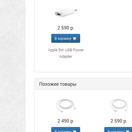
2 590 р.
В корзину
Apple 5W USB Power
Adapter
Похожие товары
2 490 р.
2 590 р.
В корзину
В корзину