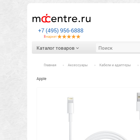
+7 (495) 956-6888
Каталог товаров
Главная
Аксессуары
Кабели и адаптеры
Apple