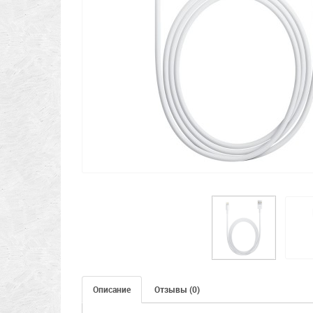
Описание
Отзывы (0)