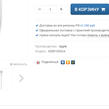
В КОРЗИНУ
Доставка во все регионы РФ
от 240 руб
Официальная поставка с гарантией производит
Нужна консультация? Мы готовы
помочь с выбо
Производитель:
Apple
Модель:
MD819ZM/A
Поделиться
УВЕЛИЧИТЬ