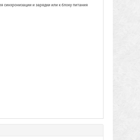
ля синхронизации и зарядки или к блоку питания