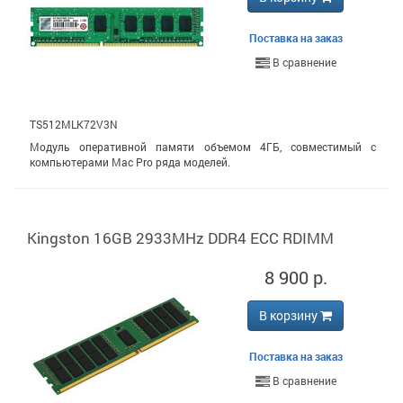
Поставка на заказ
В сравнение
TS512MLK72V3N
Модуль оперативной памяти объемом 4ГБ, совместимый с
компьютерами Mac Pro ряда моделей.
Kingston 16GB 2933MHz DDR4 ECC RDIMM
8 900 р.
В корзину
Поставка на заказ
В сравнение