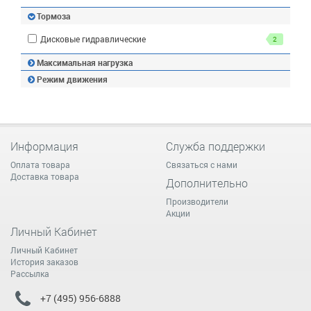
Тормоза
Дисковые гидравлические
2
Максимальная нагрузка
Режим движения
Информация
Служба поддержки
Оплата товара
Связаться с нами
Доставка товара
Дополнительно
Производители
Акции
Личный Кабинет
Личный Кабинет
История заказов
Рассылка
+7 (495) 956-6888