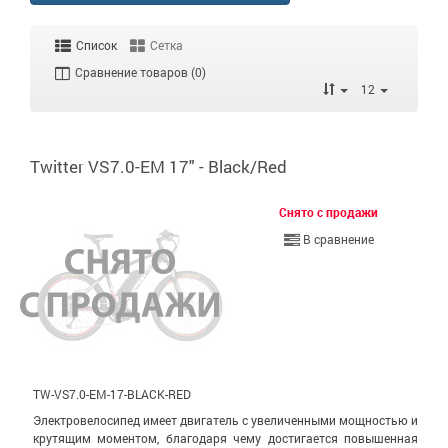
Список
Сетка
Сравнение товаров (0)
12
Twitter VS7.0-EM 17" - Black/Red
Снято с продажи
В сравнение
TW-VS7.0-EM-17-BLACK-RED
Электровелосипед имеет двигатель с увеличенными мощностью и
крутящим моментом, благодаря чему достигается повышенная