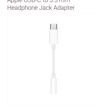
Headphone Jack Adapter