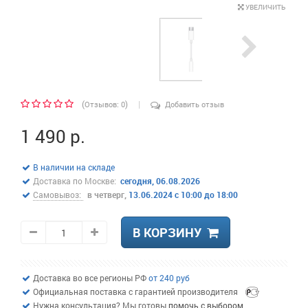
УВЕЛИЧИТЬ
|
(
)
Отзывов: 0
Добавить отзыв
1 490 р.
В наличии на складе
Доставка по Москве:
сегодня, 06.08.2026
Самовывоз:
в четверг,
13.06.2024 c 10:00 до 18:00
В КОРЗИНУ
Доставка во все регионы РФ
от 240 руб
Официальная поставка с гарантией производителя
Нужна консультация? Мы готовы
помочь с выбором