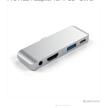
УВЕЛИЧИТЬ