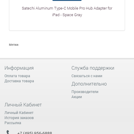
Satechi Aluminum Type-C Mobile Pro Hub Adapter for
iPad - Space Gray
Метки:
Информация
Служба поддержки
Оплата товара
Связаться с нами
Доставка товара
Дополнительно
Производители
Акции
Личный Кабинет
Личный Кабинет
История заказов
Рассылка
+7 (495) 956-6888