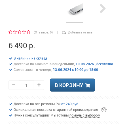
|
(
)
Отзывов: 0
Добавить отзыв
6 490 р.
В наличии на складе
Доставка по Москве:
в понедельник,
10.08.2026 , бесплатно
Самовывоз:
в четверг,
13.06.2024 c 10:00 до 18:00
В КОРЗИНУ
Доставка во все регионы РФ
от 240 руб
Официальная поставка с гарантией производителя
Нужна консультация? Мы готовы
помочь с выбором