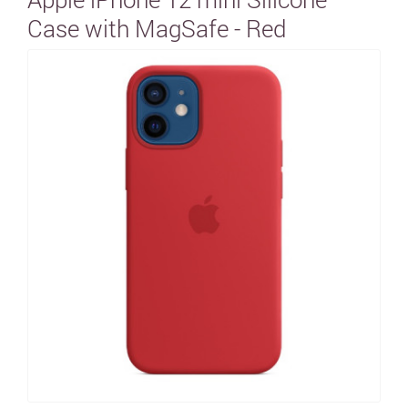
Case with MagSafe - Red