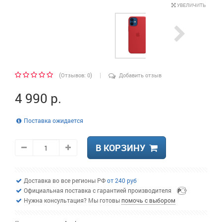
УВЕЛИЧИТЬ
|
(
)
Отзывов: 0
Добавить отзыв
4 990 р.
Поставка ожидается
В КОРЗИНУ
Доставка во все регионы РФ
от 240 руб
Официальная поставка с гарантией производителя
Нужна консультация? Мы готовы
помочь с выбором