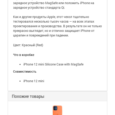
зарядное устройство MagSafe или положить iPhone на
зарядное устройство стандарта Qi.
Как и другие продукты Apple, этот чехол тщательно
тестировался несколько тысяч часов — на всех этапах
проектирования и производства. В результате он не только
прекрасно выглядит, но и отлично защищает iPhone от
царапин и повреждений при падении.
Цвет: Красный (Red)
Что в коробке
iPhone 12 mini Silicone Case with MagSafe
Совместимость
iPhone 12 mini
Похожие товары