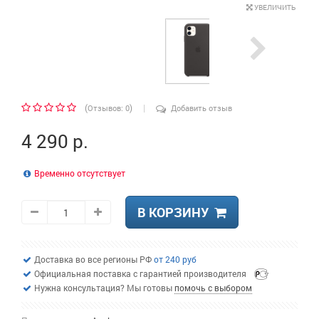
УВЕЛИЧИТЬ
|
(
)
Отзывов: 0
Добавить отзыв
4 290 р.
Временно отсутствует
В КОРЗИНУ
Доставка во все регионы РФ
от 240 руб
Официальная поставка с гарантией производителя
Нужна консультация? Мы готовы
помочь с выбором