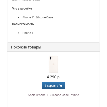
Что в коробке
iPhone 11 Silicone Case
Совместимость
iPhone 11
Похожие товары
4 290 р.
В корзину
Apple iPhone 11 Silicone Case - White