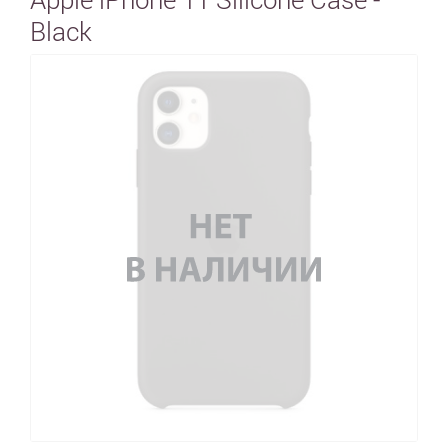
Black