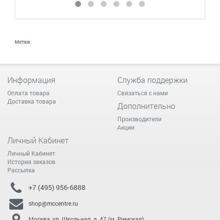
Метки:
Информация
Служба поддержки
Оплата товара
Связаться с нами
Доставка товара
Дополнительно
Производители
Акции
Личный Кабинет
Личный Кабинет
История заказов
Рассылка
+7 (495) 956-6888
shop@mccentre.ru
Москва, ул. Школьная, д. 47 (м. Римская)