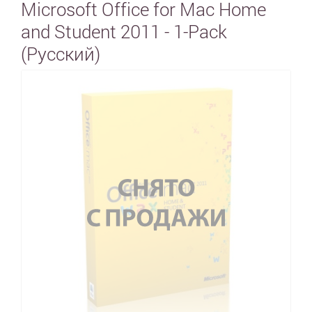
Microsoft Office for Mac Home
and Student 2011 - 1-Pack
(Русский)