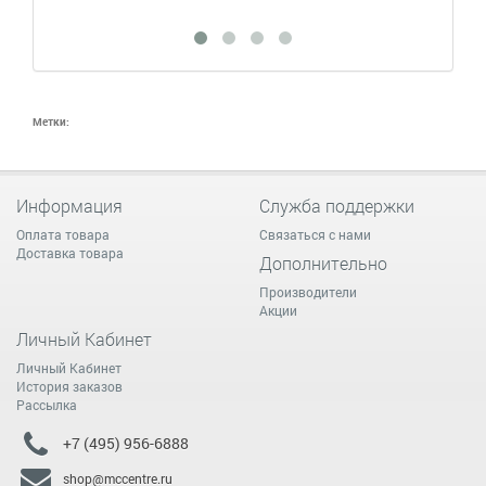
Метки:
Информация
Служба поддержки
Оплата товара
Связаться с нами
Доставка товара
Дополнительно
Производители
Акции
Личный Кабинет
Личный Кабинет
История заказов
Рассылка
+7 (495) 956-6888
shop@mccentre.ru