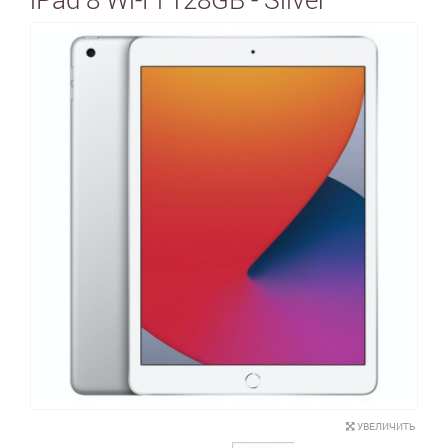
УВЕЛИЧИТЬ