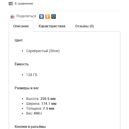
В сравнение
Поделиться
Описание
Характеристики
Отзывы (0)
Цвет
Серебристый (Silver)
Ёмкость
128 ГБ
Размеры и вес
Высота:
250.6 мм
Ширина:
174.1 мм
Толщина:
7.5 мм
Вес:
490 г
Кнопки и разъёмы