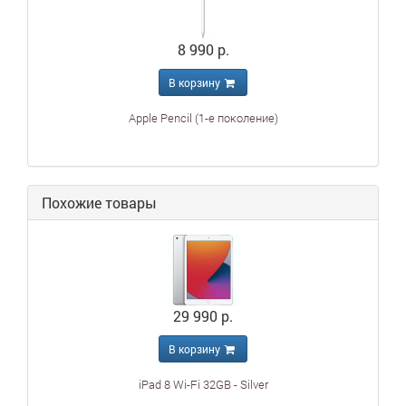
8 990 р.
В корзину
Apple Pencil (1-е поколение)
Похожие товары
29 990 р.
В корзину
iPad 8 Wi-Fi 32GB - Silver