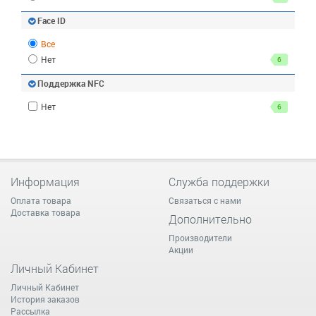
Face ID
Все
Нет
6
Поддержка NFC
Нет
6
Информация
Служба поддержки
Оплата товара
Связаться с нами
Доставка товара
Дополнительно
Производители
Акции
Личный Кабинет
Личный Кабинет
История заказов
Рассылка