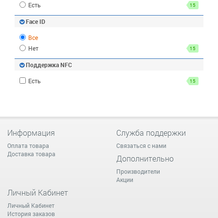
Есть
15
Face ID
Все
Нет
15
Поддержка NFC
Есть
15
Информация
Служба поддержки
Оплата товара
Связаться с нами
Доставка товара
Дополнительно
Производители
Акции
Личный Кабинет
Личный Кабинет
История заказов