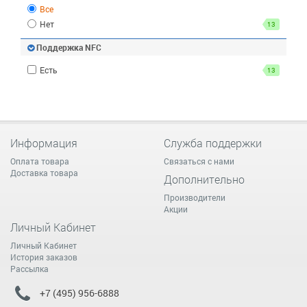
Все
Нет
13
Поддержка NFC
Есть
13
Информация
Служба поддержки
Оплата товара
Связаться с нами
Доставка товара
Дополнительно
Производители
Акции
Личный Кабинет
Личный Кабинет
История заказов
Рассылка
+7 (495) 956-6888