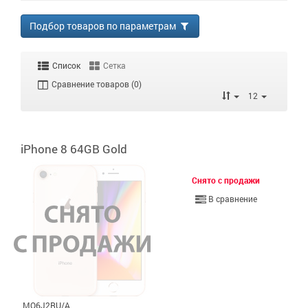
Подбор товаров по параметрам
Список
Сетка
Сравнение товаров (0)
12
iPhone 8 64GB Gold
Снято с продажи
В сравнение
MQ6J2RU/A