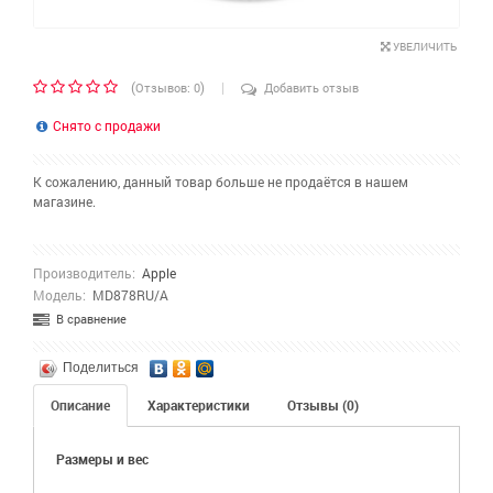
УВЕЛИЧИТЬ
|
(
)
Отзывов: 0
Добавить отзыв
Снято с продажи
К сожалению, данный товар больше не продаётся в нашем
магазине.
Производитель:
Apple
Модель:
MD878RU/A
В сравнение
Поделиться
Описание
Характеристики
Отзывы (0)
Размеры и вес