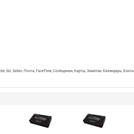
ote, Siri, Safari, Почта, FaceTime, Сообщения, Карты, Заметки, Календарь, Кон