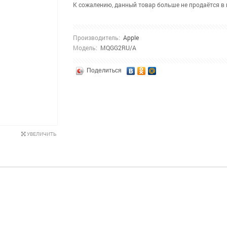
К сожалению, данный товар больше не продаётся в
Производитель:
Apple
Модель:
MQGG2RU/A
Поделиться
УВЕЛИЧИТЬ