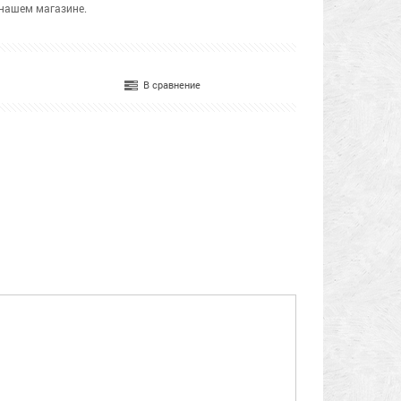
 нашем магазине.
В сравнение