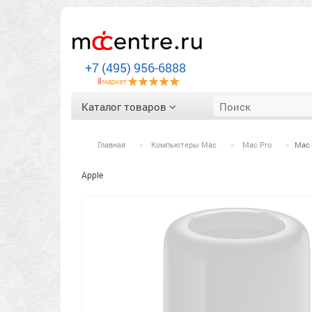
+7 (495) 956-6888
Каталог товаров
Главная
Компьютеры Mac
Mac Pro
Mac 
Apple