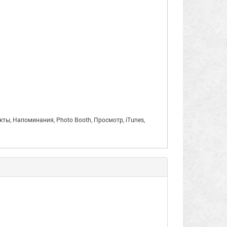
такты, Напоминания, Photo Booth, Просмотр, iTunes,