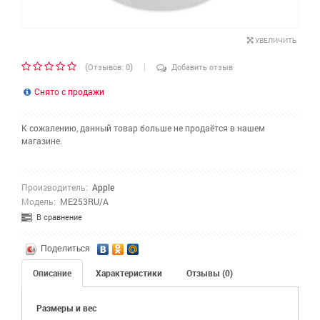
УВЕЛИЧИТЬ
|
(
)
Отзывов: 0
Добавить отзыв
Снято с продажи
К сожалению, данный товар больше не продаётся в нашем
магазине.
Производитель:
Apple
Модель:
ME253RU/A
В сравнение
Поделиться
Описание
Характеристики
Отзывы (0)
Размеры и вес