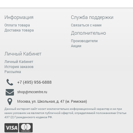
Информация
Служба поддержки
Оплата товара
Связаться с нами
Доставка товара
Дополнительно
Производители
Акции
Личный Кабинет
Личный Кабинет
История заказов
Рассылка
+7 (495) 956-6888
shop@mccentre.ru
Москва, ул. Школьная, д. 47 (м. Римская)
Данный интернет-сайт носит исключительно информационный характер и ни при
каких условиях не является публичной офертой, определяемой положениями Статьи
437 (2) Гражданского кодекса РФ.