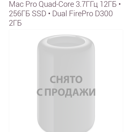
Mac Pro Quad-Core 3.7ГГц 12ГБ •
256ГБ SSD • Dual FirePro D300
2ГБ