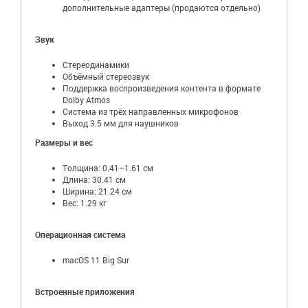
дополнительные адаптеры (продаются отдельно)
Звук
Стереодинамики
Объёмный стереозвук
Поддержка воспроизведения контента в формате
Dolby Atmos
Система из трёх направленных микрофонов
Выход 3.5 мм для наушников
Размеры и вес
Толщина: 0.41–1.61 см
Длина: 30.41 см
Ширина: 21.24 см
Вес: 1.29 кг
Операционная система
macOS 11 Big Sur
Встроенные приложения