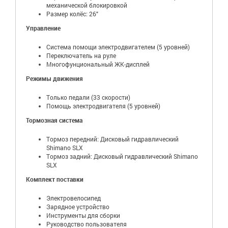
механической блокировкой
Размер колёс: 26"
Управление
Система помощи электродвигателем (5 уровней)
Переключатель на руле
Многофунциональный ЖК-дисплей
Режимы движения
Только педали (33 скорости)
Помощь электродвигателя (5 уровней)
Тормозная система
Тормоз передний: Дисковый гидравлический
Shimano SLX
Тормоз задний: Дисковый гидравлический Shimano
SLX
Комплект поставки
Электровелосипед
Зарядное устройство
Инструменты для сборки
Руководство пользователя