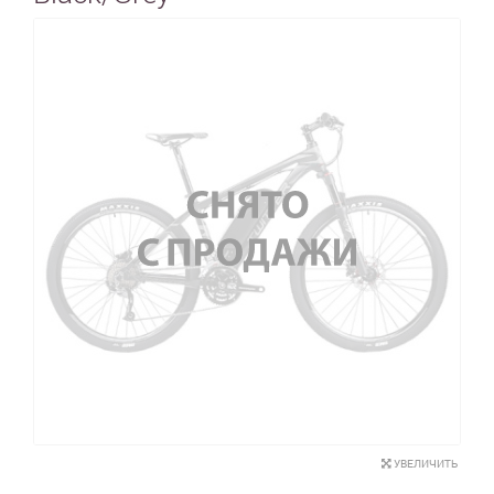
УВЕЛИЧИТЬ