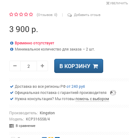
УВЕЛИЧИТЬ
|
(
)
Отзывов: 0
Добавить отзыв
3 900 р.
Временно отсутствует
Минимальное количество для заказа – 2 шт.
В КОРЗИНУ
Доставка во все регионы РФ
от 240 руб
Официальная поставка с гарантией производителя
Нужна консультация? Мы готовы
помочь с выбором
Производитель:
Kingston
Модель:
KCP316SS8/4
В сравнение