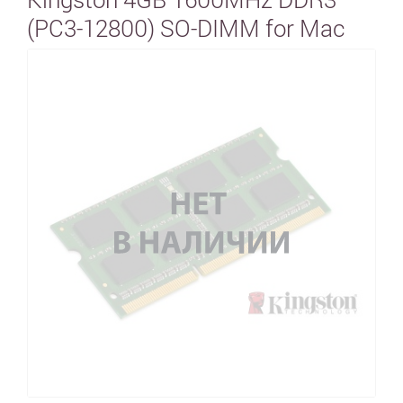
(PC3-12800) SO-DIMM for Mac