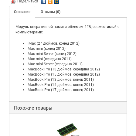
Поделиться
Описание
Отзывы (0)
Модуль оперативной памяти объемом 4ГБ, совместимый с
компьютерами:
iMac (27 дюймов, конец 2012)
Mac mini (конец 2012)
Mac mini Server (конец 2012)
Mac mini (середина 2011)
Mac mini Server (середина 2011)
MacBook Pro (13 дюймов, середина 2012)
MacBook Pro (15 дюймов, середина 2012)
MacBook Pro (13 дюймов, конец 2011)
MacBook Pro (15 дюймов, конец 2011)
MacBook Pro (17 дюймов, конец 2011)
Похожие товары