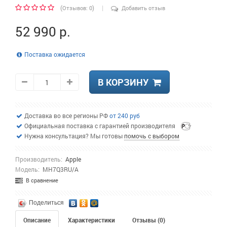
|
(
)
Отзывов: 0
Добавить отзыв
52 990 р.
Поставка ожидается
В КОРЗИНУ
Доставка во все регионы РФ
от 240 руб
Официальная поставка с гарантией производителя
Нужна консультация? Мы готовы
помочь с выбором
Производитель:
Apple
Модель:
MH7Q3RU/A
В сравнение
Поделиться
Описание
Характеристики
Отзывы (0)