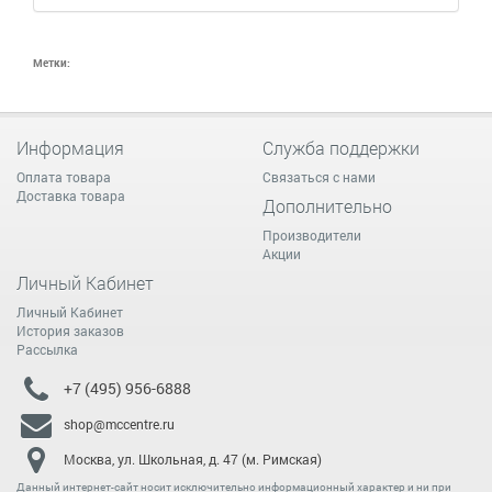
Метки:
Информация
Служба поддержки
Оплата товара
Связаться с нами
Доставка товара
Дополнительно
Производители
Акции
Личный Кабинет
Личный Кабинет
История заказов
Рассылка
+7 (495) 956-6888
shop@mccentre.ru
Москва, ул. Школьная, д. 47 (м. Римская)
Данный интернет-сайт носит исключительно информационный характер и ни при