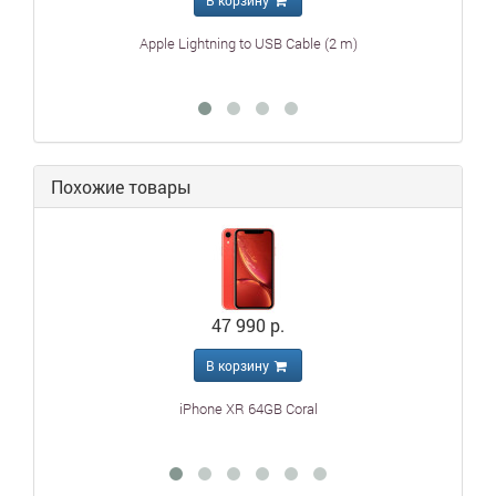
Apple Lightning to USB Cable (2 m)
Похожие товары
47 990 р.
В корзину
iPhone XR 64GB Coral