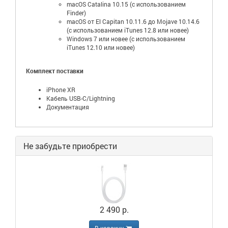
macOS Catalina 10.15 (с использованием
Finder)
macOS от El Capitan 10.11.6 до Mojave 10.14.6
(с использованием iTunes 12.8 или новее)
Windows 7 или новее (с использованием
iTunes 12.10 или новее)
Комплект поставки
iPhone XR
Кабель USB-C/Lightning
Документация
Не забудьте приобрести
2 490 р.
В корзину