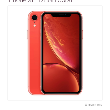
УВЕЛИЧИТЬ