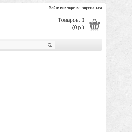
Войти
или
зарегистрироваться
Товаров: 0
(0 р.)