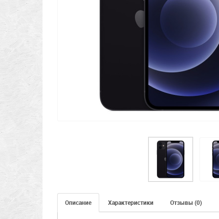
Описание
Характеристики
Отзывы (0)