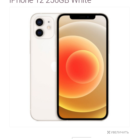
УВЕЛИЧИТЬ