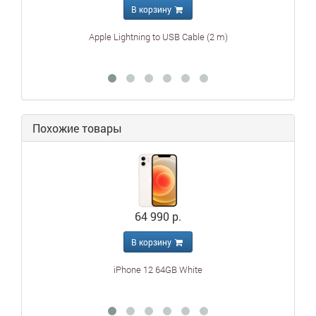
В корзину
Apple Lightning to USB Cable (2 m)
Похожие товары
64 990 р.
В корзину
iPhone 12 64GB White