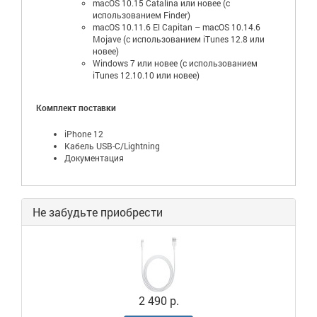
macOS 10.15 Catalina или новее (с
использованием Finder)
macOS 10.11.6 El Capitan – macOS 10.14.6
Mojave (с использованием iTunes 12.8 или
новее)
Windows 7 или новее (с использованием
iTunes 12.10.10 или новее)
Комплект поставки
iPhone 12
Кабель USB-C/Lightning
Документация
Не забудьте приобрести
2 490 р.