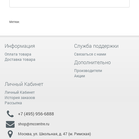
Метки:
Информация
Служба поддержки
Оплата товара
Связаться с нами
Доставка товара
Дополнительно
Производители
Акции
Личный Кабинет
Личный Кабинет
История заказов
Рассылка
+7 (495) 956-6888
shop@mccentre.ru
Москва, ул. Школьная, д. 47 (м. Римская)