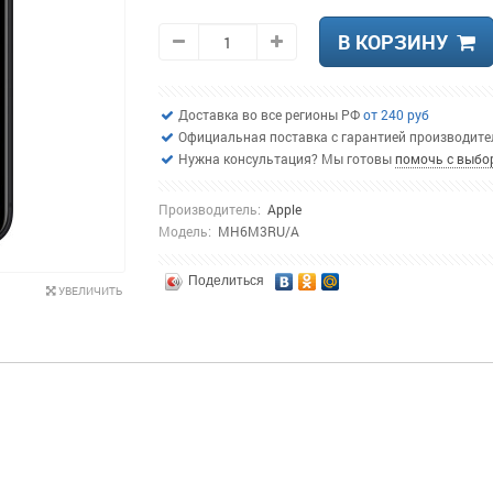
В КОРЗИНУ
Доставка во все регионы РФ
от 240 руб
Официальная поставка с гарантией производит
Нужна консультация? Мы готовы
помочь с выбо
Производитель:
Apple
Модель:
MH6M3RU/A
Поделиться
УВЕЛИЧИТЬ