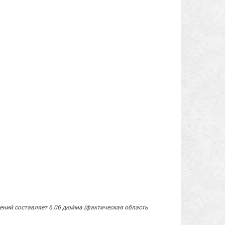
лений составляет 6.06 дюйма (фактическая область