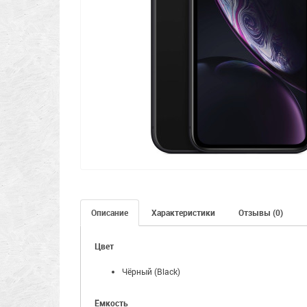
Описание
Характеристики
Отзывы (0)
Цвет
Чёрный (Black)
Ёмкость