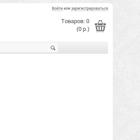
Войти
или
зарегистрироваться
Товаров: 0
(0 р.)