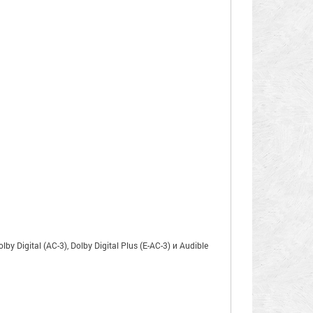
gital (AC-3), Dolby Digital Plus (E-AC-3) и Audible