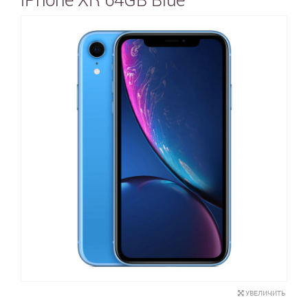
УВЕЛИЧИТЬ