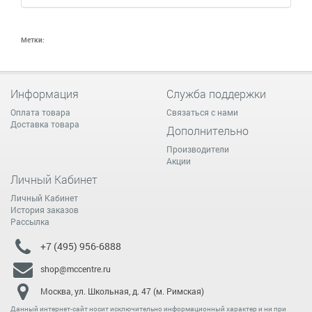
Метки:
Информация
Служба поддержки
Оплата товара
Связаться с нами
Доставка товара
Дополнительно
Производители
Акции
Личный Кабинет
Личный Кабинет
История заказов
Рассылка
+7 (495) 956-6888
shop@mccentre.ru
Москва, ул. Школьная, д. 47 (м. Римская)
Данный интернет-сайт носит исключительно информационный характер и ни при