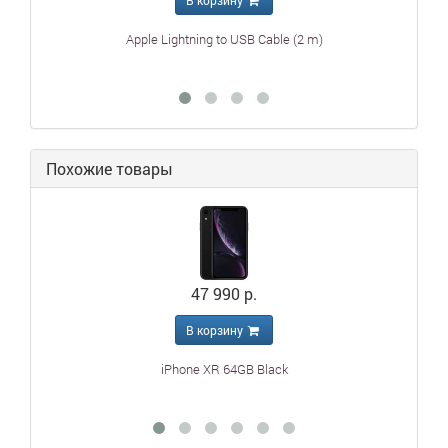
Apple Lightning to USB Cable (2 m)
Похожие товары
47 990 р.
В корзину
iPhone XR 64GB Black