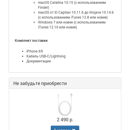
macOS Catalina 10.15 (с использованием
Finder)
macOS от El Capitan 10.11.6 до Mojave 10.14.6
(с использованием iTunes 12.8 или новее)
Windows 7 или новее (с использованием
iTunes 12.10 или новее)
Комплект поставки
iPhone XR
Кабель USB-C/Lightning
Документация
Не забудьте приобрести
2 490 р.
В корзину