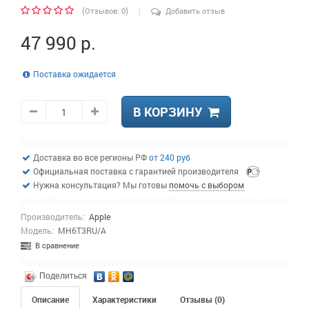
|
(
)
Отзывов: 0
Добавить отзыв
47 990 р.
Поставка ожидается
В КОРЗИНУ
Доставка во все регионы РФ
от 240 руб
Официальная поставка с гарантией производителя
Нужна консультация? Мы готовы
помочь с выбором
Производитель:
Apple
Модель:
MH6T3RU/A
В сравнение
Поделиться
Описание
Характеристики
Отзывы (0)